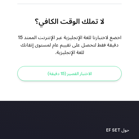
لا تملك الوقت الكافي؟
اخضع لاختبارنا للغة الإنجليزية عبر الإنترنت الممتد 15
دقيقة فقط لتحصل على تقييم عام لمستوى إتقانك
للغة الإنجليزية.
الاختبار القصير (15 دقيقة)
حول EF SET