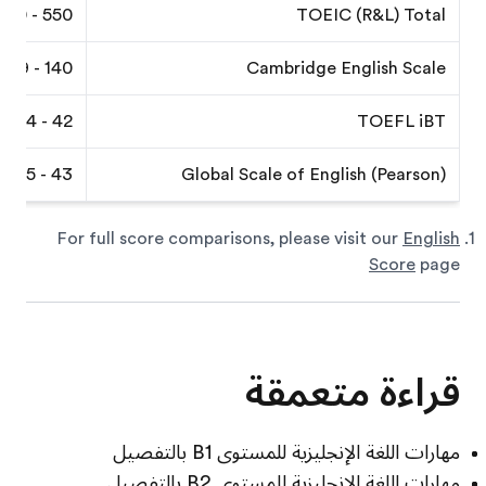
550 - 940
TOEIC (R&L) Total
140 - 179
Cambridge English Scale
42 - 94
TOEFL iBT
43 - 75
Global Scale of English (Pearson)
For full score comparisons, please visit our
English
Score
page
قراءة متعمقة
مهارات اللغة الإنجليزية للمستوى B1 بالتفصيل
مهارات اللغة الإنجليزية للمستوى B2 بالتفصيل