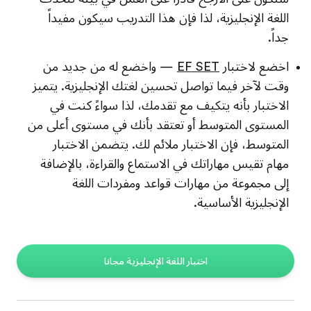
اللغة الإنجليزية، لذا فإن هذا التدريب سيكون مفيداً
جداً.
اخضع لاختبار
EF SET
— واخضع له من جديد من
وقت لآخر فيما تواصل تحسين لغتك الإنجليزية. يتميز
الاختبار بأنه يتكيف مع تقدمك، لذا سواءً كنت في
المستوى المتوسط أو تعتقد بأنك في مستوى أعلى من
المتوسط، فإن الاختبار ملائم لك. يتضمن الاختبار
مهام تقيس مهاراتك في الاستماع والقراءة، بالإضافة
إلى مجموعة من مهارات قواعد ومفردات اللغة
الإنجليزية الأساسية.
اختبار اللغة الإنجليزية مجانا