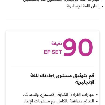
إتقان اللغة الإنجليزية
90
دقيقة
EF SET
قم بتوثيق مستوى إجادتك للغة
الإنجليزية
مهارات القراءة، الكتابة، الاستماع، والتحدث.
النتائج متوافقة بالكامل مع مستويات الإطار