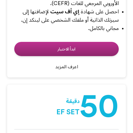
الأوروبي المرجعي للغات (CEFR).
احصل على شهادة
إي أف سيت
لإضافتها إلى
سيرتك الذاتية أو ملفك الشخصي على لينكد إن.
مجاني بالكامل.
ابدأ الاختبار
اعرف المزيد
50
دقيقة
EF SET