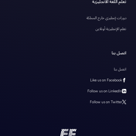
تعلم اللغة الانجليزية
دورات إنجليزي خارج المملكة
تعلم الإنجليزية أونلاين
اتصل بنا
اتصل بنا
Like us on Facebook
Follow us on LinkedIn
Follow us on Twitter