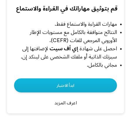
قم بتوثيق مهاراتك في القراءة والاستماع
مهارات القراءة والاستماع فقط.
النتائج متوافقة بالكامل مع مستويات الإطار
الأوروبي المرجعي للغات (CEFR).
احصل على شهادة
إي أف سيت
لإضافتها إلى
سيرتك الذاتية أو ملفك الشخصي على لينكد إن.
مجاني بالكامل.
ابدأ الاختبار
اعرف المزيد