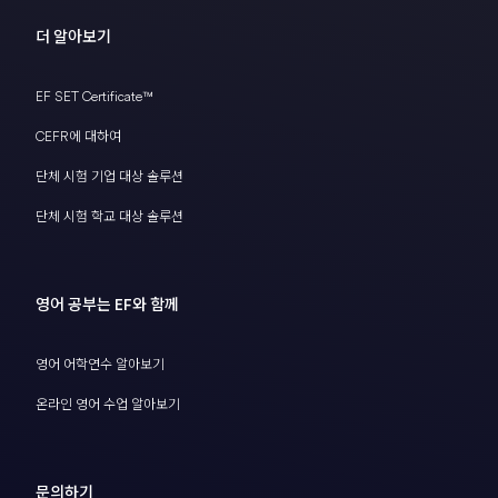
더 알아보기
EF SET Certificate™
CEFR에 대하여
단체 시험 기업 대상 솔루션
단체 시험 학교 대상 솔루션
영어 공부는 EF와 함께
영어 어학연수 알아보기
온라인 영어 수업 알아보기
문의하기