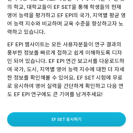
의 학교, 대학교들이 EF SET을 통해 학생들의 현재
영어 능력을 평가하고 EF EPI의 국가, 지역별 평균 영
어 능력 지수와 비교하며 교육 수준을 향상하고자 노
력하고 있습니다.
EF EPI 웹사이트는 모든 사용자분들이 연구 결과의
풍부한 정보를 빠르게 접하고 쉽게 이해하도록 디자
인 되어 있습니다. EF EPI 연간 보고서를 다운로드하
여 국가, 도시, 지역별 영어 능력 지수에 대한 더 자세
한 정보를 확인해볼 수 있어요. EF SET 시험에 무료
로 응시하여 영어 실력을 간단하게 확인하고 다음 연
도 EF EPI 연구에도 큰 기여를 남겨주세요!
EF SET 응시하기