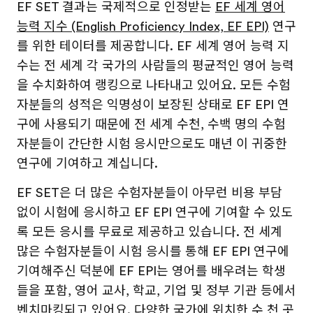
EF SET 결과는 국제적으로 인정받는
EF 세계 영어
능력 지수 (English Proficiency Index, EF EPI)
연구
를 위한 테이터를 제공합니다. EF 세계 영어 능력 지
수는 전 세계 각 국가의 사람들의 평균적인 영어 능력
을 수치화하여 랭킹으로 나타내고 있어요. 모든 수험
자분들의 성적은 익명성이 보장된 상태로 EF EPI 연
구에 사용되기 때문에 전 세계 수천, 수백 명의 수험
자분들이 간단한 시험 응시만으로도 매년 이 귀중한
연구에 기여하고 계십니다.
EF SET은 더 많은 수험자분들이 아무런 비용 부담
없이 시험에 응시하고 EF EPI 연구에 기여할 수 있도
록 모든 응시를 무료로 제공하고 있습니다. 전 세계
많은 수험자분들이 시험 응시를 통해 EF EPI 연구에
기여해주신 덕분에 EF EPI는 영어를 배우려는 학생
들을 포함, 영어 교사, 학교, 기업 및 정부 기관 등에서
벤치마킹되고 있어요. 다양한 국가에 위치한 수 천 곳