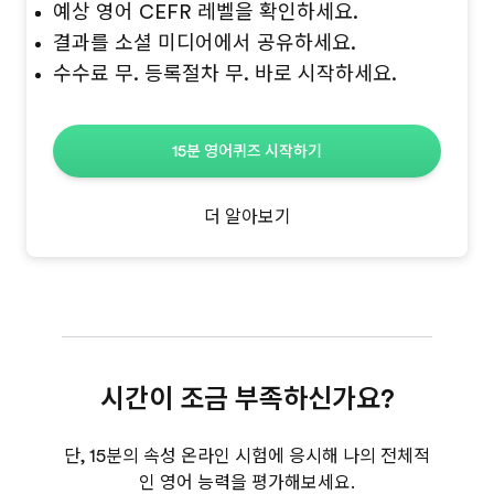
예상 영어 CEFR 레벨을 확인하세요.
결과를 소셜 미디어에서 공유하세요.
수수료 무. 등록절차 무. 바로 시작하세요.
15분 영어퀴즈 시작하기
더 알아보기
시간이 조금 부족하신가요?
단, 15분의 속성 온라인 시험에 응시해 나의 전체적
인 영어 능력을 평가해보세요.