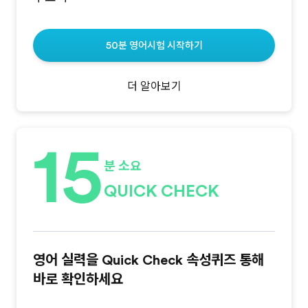
50분 영어시험 시작하기
더 알아보기
15
분 소요
QUICK CHECK
영어 실력을 Quick Check 속성퀴즈 통해
바로 확인하세요