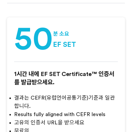
50
분 소요
EF SET
1시간 내에 EF SET Certificate™ 인증서
를 발급받으세요.
결과는 CEFR(유럽언어공통기준)기준과 일관
합니다.
Results fully aligned with CEFR levels
고유의 인증서 URL을 받으세요
무료의