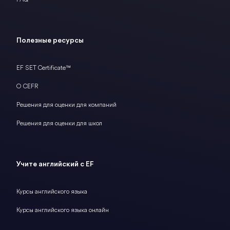
Полезные ресурсы
EF SET Certificate™
О CEFR
Решения для оценки для компаний
Решения для оценки для школ
Учите английский с EF
Курсы английского языка
Курсы английского языка онлайн