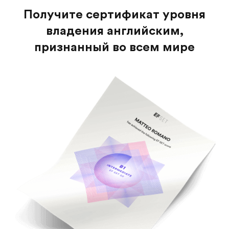
Получите сертификат уровня
владения английским,
признанный во всем мире