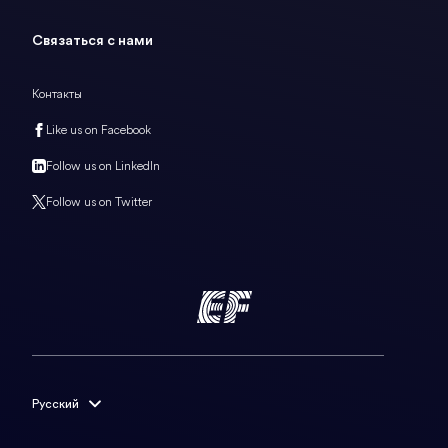
Связаться с нами
Контакты
Like us on Facebook
Follow us on LinkedIn
Follow us on Twitter
Русский
English