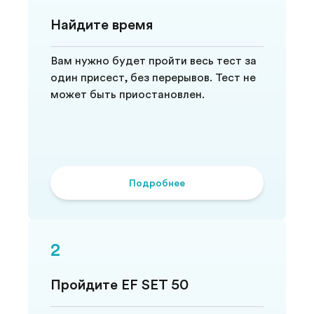
Найдите время
Вам нужно будет пройти весь тест за
один присест, без перерывов. Тест не
может быть приостановлен.
Подробнее
2
Пройдите EF SET 50