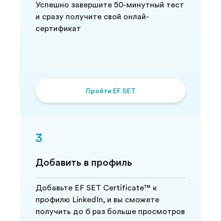
Успешно завершите 50-минутный тест
и сразу получите свой онлай-
сертификат
Пройти EF SET
3
Добавить в профиль
Добавьте EF SET Certificate™ к
профилю LinkedIn, и вы сможете
получить до 6 раз больше просмотров