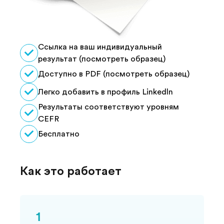
Ссылка на ваш индивидуальный
результат (посмотреть образец)
Доступно в PDF (посмотреть образец)
Легко добавить в профиль Linkedln
Результаты соответствуют уровням
CEFR
Бесплатно
Как это работает
1