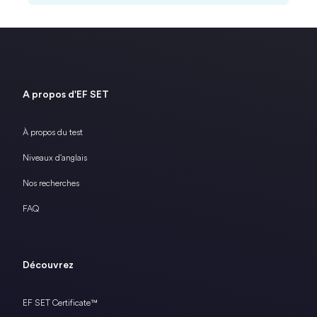
A propos d'EF SET
À propos du test
Niveaux d'anglais
Nos recherches
FAQ
Découvrez
EF SET Certificate™