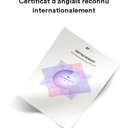
Certificat d'anglais reconnu
internationalement