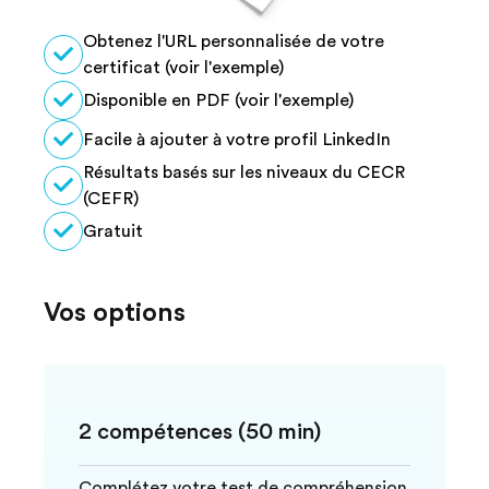
Obtenez l'URL personnalisée de votre
certificat (voir l'exemple)
Disponible en PDF (voir l'exemple)
Facile à ajouter à votre profil LinkedIn
Résultats basés sur les niveaux du CECR
(CEFR)
Gratuit
Vos options
2 compétences (50 min)
Complétez votre test de compréhension