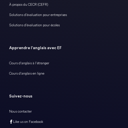
À propos du CECR (CEFR)
Solutions d'évaluation pour entreprises
Solutions d'évaluation pour écoles
Apprendre l'anglais avec EF
Cours d’anglais à l’étranger
Cours d’anglais en ligne
Suivez-nous
Nous contacter
Like us on Facebook