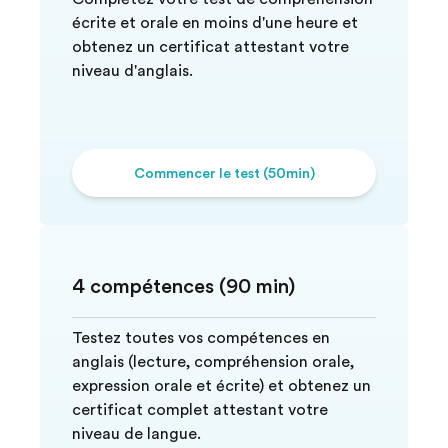
écrite et orale en moins d'une heure et
obtenez un certificat attestant votre
niveau d'anglais.
Commencer le test (50min)
4 compétences (90 min)
Testez toutes vos compétences en
anglais (lecture, compréhension orale,
expression orale et écrite) et obtenez un
certificat complet attestant votre
niveau de langue.