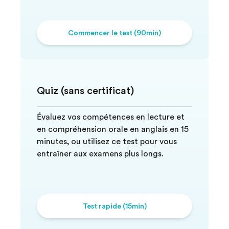
Commencer le test (90min)
Quiz (sans certificat)
Évaluez vos compétences en lecture et
en compréhension orale en anglais en 15
minutes, ou utilisez ce test pour vous
entraîner aux examens plus longs.
Test rapide (15min)