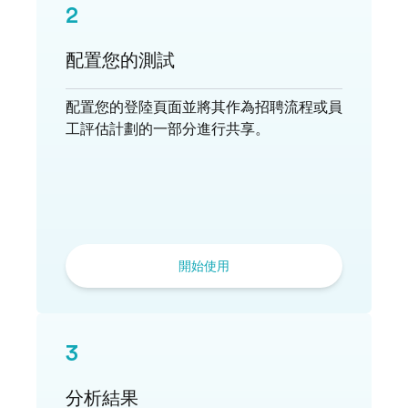
2
配置您的測試
配置您的登陸頁面並將其作為招聘流程或員
工評估計劃的一部分進行共享。
開始使用
3
分析結果