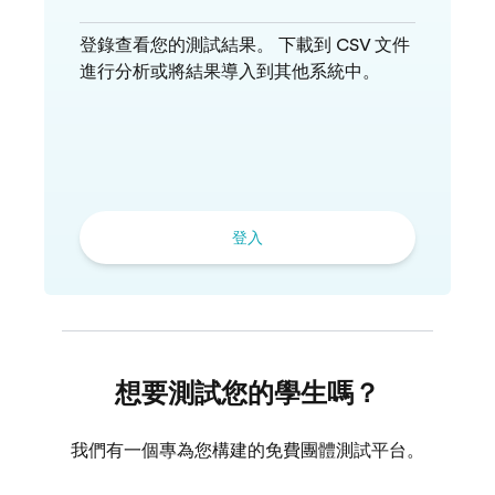
登錄查看您的測試結果。 下載到 CSV 文件
進行分析或將結果導入到其他系統中。
登入
想要測試您的學生嗎？
我們有一個專為您構建的免費團體測試平台。