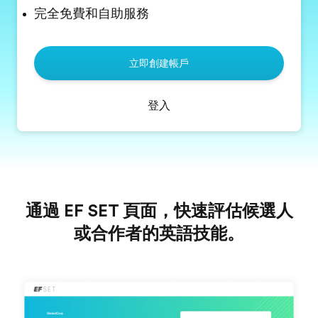
完全免費和自助服務
立即創建帳戶
登入
通過 EF SET 頁面，快速評估候選人
或合作者的英語技能。