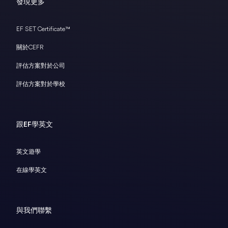
發現更多
EF SET Certificate™
關於CEFR
評估方案對於公司
評估方案對於學校
跟EF學英文
英文遊學
在線學英文
與我們聯繫