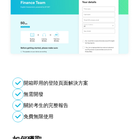
開箱即用的登陸頁面解決方案
無需開發
關於考生的完整報告
免費無限使用