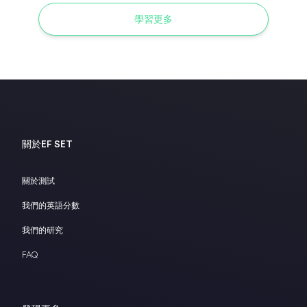
學習更多
關於EF SET
關於測試
我們的英語分數
我們的研究
FAQ