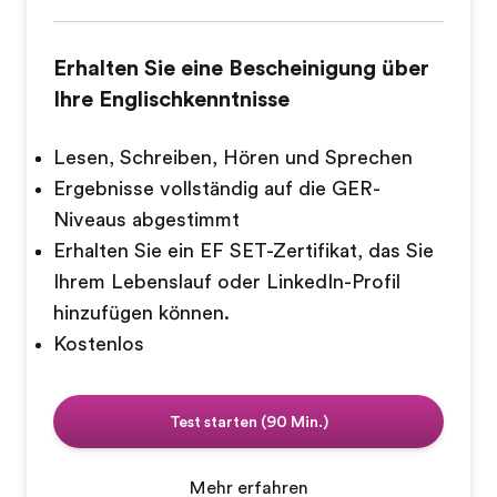
Erhalten Sie eine Bescheinigung über
Ihre Englischkenntnisse
Lesen, Schreiben, Hören und Sprechen
Ergebnisse vollständig auf die GER-
Niveaus abgestimmt
Erhalten Sie ein EF SET-Zertifikat, das Sie
Ihrem Lebenslauf oder LinkedIn-Profil
hinzufügen können.
Kostenlos
Test starten (90 Min.)
Mehr erfahren