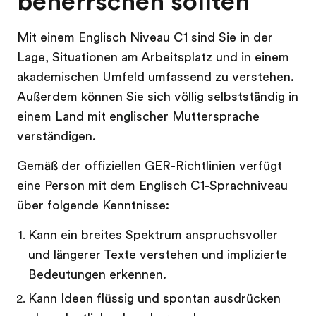
beherrschen sollten
Mit einem Englisch Niveau C1 sind Sie in der
Lage, Situationen am Arbeitsplatz und in einem
akademischen Umfeld umfassend zu verstehen.
Außerdem können Sie sich völlig selbstständig in
einem Land mit englischer Muttersprache
verständigen.
Gemäß der offiziellen GER-Richtlinien verfügt
eine Person mit dem Englisch C1-Sprachniveau
über folgende Kenntnisse:
Kann ein breites Spektrum anspruchsvoller
und längerer Texte verstehen und implizierte
Bedeutungen erkennen.
Kann Ideen flüssig und spontan ausdrücken