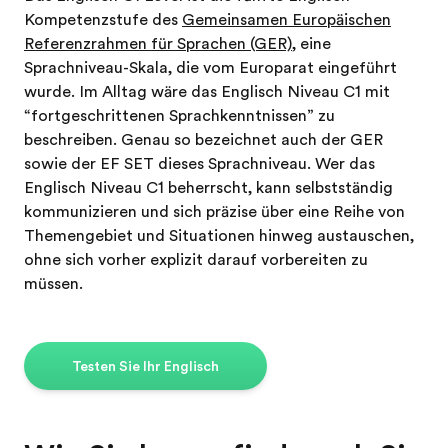
Kompetenzstufe des
Gemeinsamen Europäischen
Referenzrahmen für Sprachen (GER)
, eine
Sprachniveau-Skala, die vom Europarat eingeführt
wurde. Im Alltag wäre das Englisch Niveau C1 mit
“fortgeschrittenen Sprachkenntnissen” zu
beschreiben. Genau so bezeichnet auch der GER
sowie der EF SET dieses Sprachniveau. Wer das
Englisch Niveau C1 beherrscht, kann selbstständig
kommunizieren und sich präzise über eine Reihe von
Themengebiet und Situationen hinweg austauschen,
ohne sich vorher explizit darauf vorbereiten zu
müssen.
Testen Sie Ihr Englisch