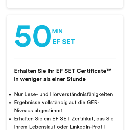
50
MIN
EF SET
Erhalten Sie Ihr EF SET Certificate™
in weniger als einer Stunde
Nur Lese- und Hörverständnisfähigkeiten
Ergebnisse vollständig auf die GER-
Niveaus abgestimmt
Erhalten Sie ein EF SET-Zertifikat, das Sie
Ihrem Lebenslauf oder LinkedIn-Profil