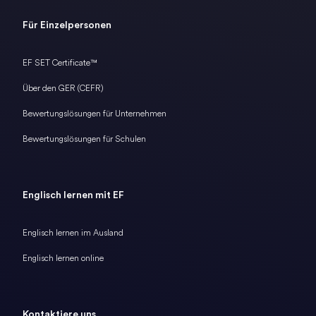
Für Einzelpersonen
EF SET Certificate™
Über den GER (CEFR)
Bewertungslösungen für Unternehmen
Bewertungslösungen für Schulen
Englisch lernen mit EF
Englisch lernen im Ausland
Englisch lernen online
Kontaktiere uns