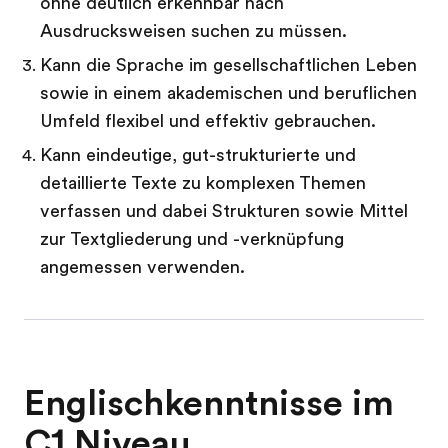
ohne deutlich erkennbar nach
Ausdrucksweisen suchen zu müssen.
Kann die Sprache im gesellschaftlichen Leben
sowie in einem akademischen und beruflichen
Umfeld flexibel und effektiv gebrauchen.
Kann eindeutige, gut-strukturierte und
detaillierte Texte zu komplexen Themen
verfassen und dabei Strukturen sowie Mittel
zur Textgliederung und -verknüpfung
angemessen verwenden.
Englischkenntnisse im
C1 Niveau