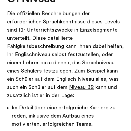
Die offiziellen Beschreibungen der
erforderlichen Sprachkenntnisse dieses Levels
sind für Unterrichtszwecke in Einzelsegmente
unterteilt. Diese detaillierte
Fähigkeitsbeschreibung kann Ihnen dabei helfen,
Ihr Englischniveau selbst festzustellen, oder
einem Lehrer dazu dienen, das Sprachniveau
eines Schülers festzulegen. Zum Beispiel kann
ein Schüler auf dem Englisch Niveau alles, was
auch ein Schüler auf dem
Niveau B2
kann und
zusätzlich ist er in der Lage:
Im Detail über eine erfolgreiche Karriere zu
reden, inklusive dem Aufbau eines
motivierten, erfolgreichen Teams.