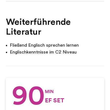
Weiterführende
Literatur
Fließend Englisch sprechen lernen
Englischkenntnisse im C2 Niveau
90
MIN
EF SET