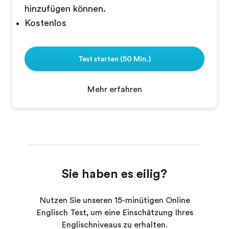
hinzufügen können.
Kostenlos
Test starten (50 Min.)
Mehr erfahren
Sie haben es eilig?
Nutzen Sie unseren 15-minütigen Online
Englisch Test, um eine Einschätzung Ihres
Englischniveaus zu erhalten.