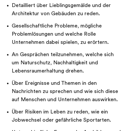
Detailliert über Lieblingsgemälde und der
Architektur von Gebäuden zu reden.
Gesellschaftliche Probleme, mögliche
Problemlösungen und welche Rolle
Unternehmen dabei spielen, zu erörtern.
An Gesprächen teilzunehmen, welche sich
um Naturschutz, Nachhaltigkeit und
Lebensraumerhaltung drehen.
Über Ereignisse und Themen in den
Nachrichten zu sprechen und wie sich diese
auf Menschen und Unternehmen auswirken.
Über Risiken im Leben zu reden, wie ein
Jobwechsel oder gefährliche Sportarten.