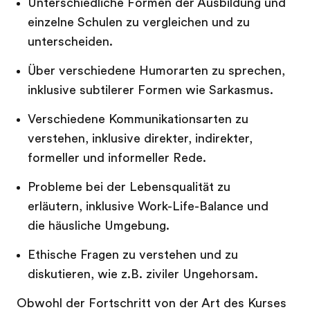
Unterschiedliche Formen der Ausbildung und
einzelne Schulen zu vergleichen und zu
unterscheiden.
Über verschiedene Humorarten zu sprechen,
inklusive subtilerer Formen wie Sarkasmus.
Verschiedene Kommunikationsarten zu
verstehen, inklusive direkter, indirekter,
formeller und informeller Rede.
Probleme bei der Lebensqualität zu
erläutern, inklusive Work-Life-Balance und
die häusliche Umgebung.
Ethische Fragen zu verstehen und zu
diskutieren, wie z.B. ziviler Ungehorsam.
Obwohl der Fortschritt von der Art des Kurses