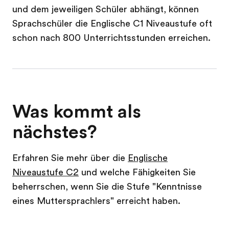
und dem jeweiligen Schüler abhängt, können
Sprachschüler die Englische C1 Niveaustufe oft
schon nach 800 Unterrichtsstunden erreichen.
Was kommt als
nächstes?
Erfahren Sie mehr über die
Englische
Niveaustufe C2
und welche Fähigkeiten Sie
beherrschen, wenn Sie die Stufe "Kenntnisse
eines Muttersprachlers" erreicht haben.