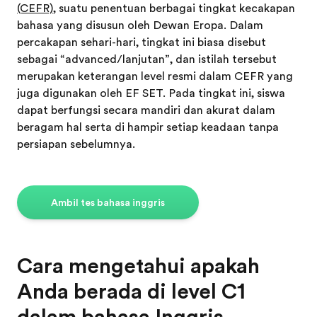
(CEFR)
, suatu penentuan berbagai tingkat kecakapan
bahasa yang disusun oleh Dewan Eropa. Dalam
percakapan sehari-hari, tingkat ini biasa disebut
sebagai “advanced/lanjutan”, dan istilah tersebut
merupakan keterangan level resmi dalam CEFR yang
juga digunakan oleh EF SET. Pada tingkat ini, siswa
dapat berfungsi secara mandiri dan akurat dalam
beragam hal serta di hampir setiap keadaan tanpa
persiapan sebelumnya.
Ambil tes bahasa inggris
Cara mengetahui apakah
Anda berada di level C1