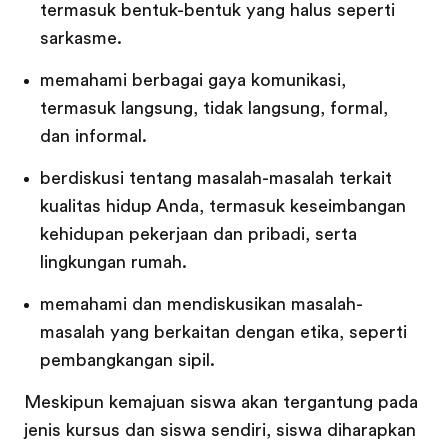
termasuk bentuk-bentuk yang halus seperti
sarkasme.
memahami berbagai gaya komunikasi,
termasuk langsung, tidak langsung, formal,
dan informal.
berdiskusi tentang masalah-masalah terkait
kualitas hidup Anda, termasuk keseimbangan
kehidupan pekerjaan dan pribadi, serta
lingkungan rumah.
memahami dan mendiskusikan masalah-
masalah yang berkaitan dengan etika, seperti
pembangkangan sipil.
Meskipun kemajuan siswa akan tergantung pada
jenis kursus dan siswa sendiri, siswa diharapkan