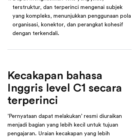
terstruktur, dan terperinci mengenai subjek
yang kompleks, menunjukkan penggunaan pola
organisasi, konektor, dan perangkat kohesif
dengan terkendali.
Kecakapan bahasa
Inggris level C1 secara
terperinci
’Pernyataan dapat melakukan’ resmi diuraikan
menjadi bagian yang lebih kecil untuk tujuan
pengajaran. Uraian kecakapan yang lebih