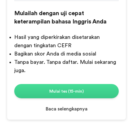
Mulailah dengan uji cepat
keterampilan bahasa Inggris Anda
Hasil yang diperkirakan disetarakan
dengan tingkatan CEFR
Bagikan skor Anda di media sosial
Tanpa bayar. Tanpa daftar. Mulai sekarang
juga.
Mulai tes (15-min)
Baca selengkapnya