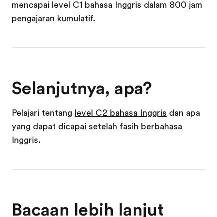
mencapai level C1 bahasa Inggris dalam 800 jam
pengajaran kumulatif.
Selanjutnya, apa?
Pelajari tentang
level C2 bahasa Inggris
dan apa
yang dapat dicapai setelah fasih berbahasa
Inggris.
Bacaan lebih lanjut