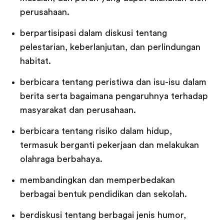
perusahaan.
berpartisipasi dalam diskusi tentang
pelestarian, keberlanjutan, dan perlindungan
habitat.
berbicara tentang peristiwa dan isu-isu dalam
berita serta bagaimana pengaruhnya terhadap
masyarakat dan perusahaan.
berbicara tentang risiko dalam hidup,
termasuk berganti pekerjaan dan melakukan
olahraga berbahaya.
membandingkan dan memperbedakan
berbagai bentuk pendidikan dan sekolah.
berdiskusi tentang berbagai jenis humor,