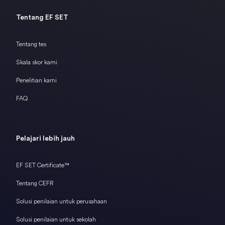
Tentang EF SET
Tentang tes
Skala skor kami
Penelitian kami
FAQ
Pelajari lebih jauh
EF SET Certificate™
Tentang CEFR
Solusi penilaian untuk perusahaan
Solusi penilaian untuk sekolah