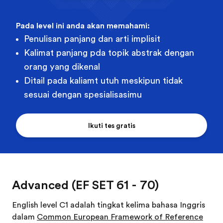
Pada level ini anda akan memahami:
Penulisan panjang dan arti implisit
Kalimat panjang pda topik abstrak dengan
orang yang dikenal
Ditail pada kaliamt utuh meskipun tidak
sesuai dengan spesialisasimu
Ikuti tes gratis
Advanced (EF SET 61 - 70)
English level C1 adalah tingkat kelima bahasa Inggris
dalam
Common European Framework of Reference