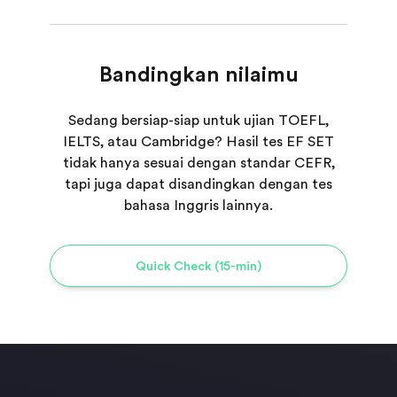
Bandingkan nilaimu
Sedang bersiap-siap untuk ujian TOEFL,
IELTS, atau Cambridge? Hasil tes EF SET
tidak hanya sesuai dengan standar CEFR,
tapi juga dapat disandingkan dengan tes
bahasa Inggris lainnya.
Quick Check (15-min)