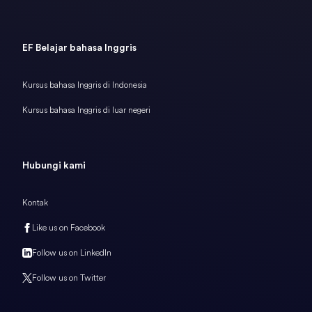
EF Belajar bahasa Inggris
Kursus bahasa Inggris di Indonesia
Kursus bahasa Inggris di luar negeri
Hubungi kami
Kontak
Like us on Facebook
Follow us on LinkedIn
Follow us on Twitter