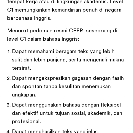
tempat kerja atau di lingkungan akademis. Level
C1 memungkinkan kemandirian penuh di negara
berbahasa Inggris.
Menurut pedoman resmi CEFR, seseorang di
level C1 dalam bahasa Inggris:
Dapat memahami beragam teks yang lebih
sulit dan lebih panjang, serta mengenali makna
tersirat.
Dapat mengekspresikan gagasan dengan fasih
dan spontan tanpa kesulitan menemukan
ungkapan.
Dapat menggunakan bahasa dengan fleksibel
dan efektif untuk tujuan sosial, akademik, dan
profesional.
Dapat menghasilkan teks yang jelas,