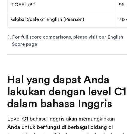
TOEFL iBT
95 - 12
Global Scale of English (Pearson)
76 - 8
For full score comparisons, please visit our
English
Score
page
Hal yang dapat Anda
lakukan dengan level C1
dalam bahasa Inggris
Level C1 bahasa Inggris akan memungkinkan
Anda untuk berfungsi di berbagai bidang di