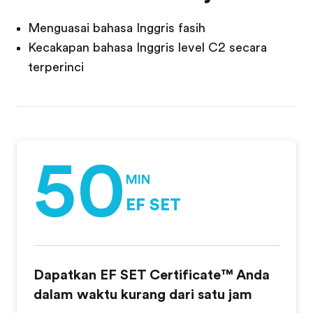
Menguasai bahasa Inggris fasih
Kecakapan bahasa Inggris level C2 secara
terperinci
50
MIN
EF SET
Dapatkan EF SET Certificate™ Anda
dalam waktu kurang dari satu jam