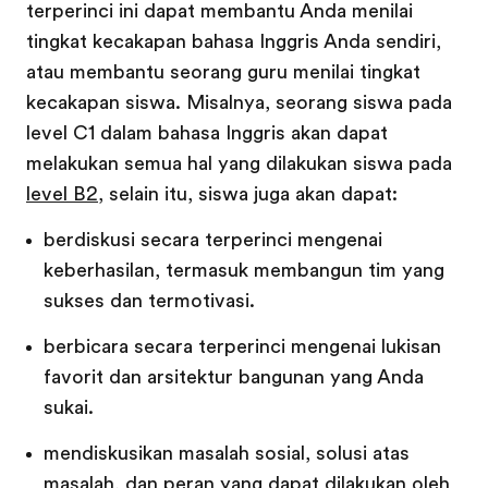
terperinci ini dapat membantu Anda menilai
tingkat kecakapan bahasa Inggris Anda sendiri,
atau membantu seorang guru menilai tingkat
kecakapan siswa. Misalnya, seorang siswa pada
level C1 dalam bahasa Inggris akan dapat
melakukan semua hal yang dilakukan siswa pada
level B2
, selain itu, siswa juga akan dapat:
berdiskusi secara terperinci mengenai
keberhasilan, termasuk membangun tim yang
sukses dan termotivasi.
berbicara secara terperinci mengenai lukisan
favorit dan arsitektur bangunan yang Anda
sukai.
mendiskusikan masalah sosial, solusi atas
masalah, dan peran yang dapat dilakukan oleh