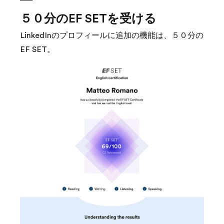
５０分のEF SETを受ける
LinkedInのプロフィールに追加の機能は、５０分の
EF SET。