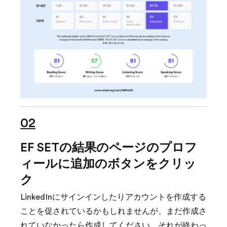
02
EF SETの結果のページのプロフ
ィールに追加のボタンをクリッ
ク
LinkedInにサインインしたりアカウントを作成する
ことを促されているかもしれませんが、まだ作成さ
れていなかったら作成してください。それが終わっ