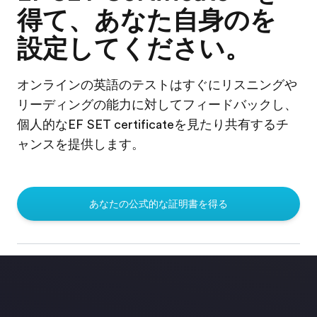
得て、あなた自身のを
設定してください。
オンラインの英語のテストはすぐにリスニングや
リーディングの能力に対してフィードバックし、
個人的なEF SET certificateを見たり共有するチ
ャンスを提供します。
あなたの公式的な証明書を得る