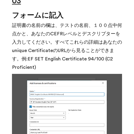
03
フォームに記入
証明書の名前の欄は、テストの名前、１００点中何
点かと、あなたのCEFRレベルとデスクリプターを
入力してください。すべてこれらの詳細はあなたの
unique CertificateのURLから見ることができま
す。例:EF SET English Certificate 94/100 (C2
Proficient)