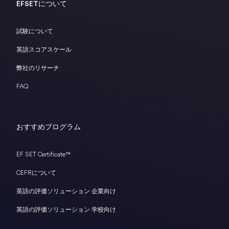
EFSETについて
試験について
英語スコアスケール
弊社のリサーチ
FAQ
おすすめプログラム
EF SET Certificate™
CEFRについて
英語の評価ソリューション 企業向け
英語の評価ソリューション 学校向け