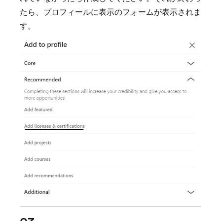
たら、プロフィールに表示のフォームが表示されま
す。