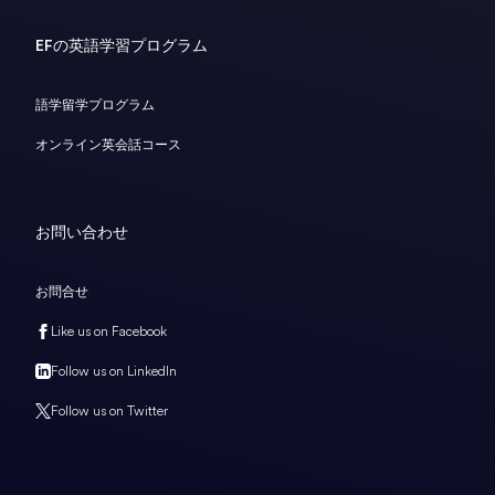
EFの英語学習プログラム
語学留学プログラム
オンライン英会話コース
お問い合わせ
お問合せ
Like us on Facebook
Follow us on LinkedIn
Follow us on Twitter