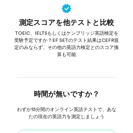
測定スコアを他テストと比較
TOEIC、IELTSもしくはケンブリッジ英語検定を
受験予定ですか？EF SETのテスト結果はCEFR規
定のみならず、その他の英語力検定とのスコア換
算も可能
時間が無いですか？
わずか15分間のオンライン英語テストで、あな
たの現在の英語力を測定しましょう