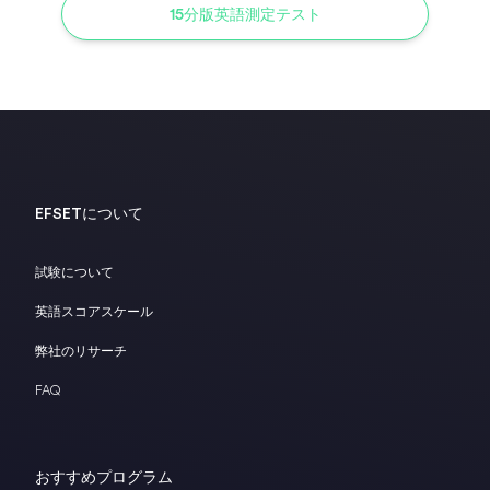
15分版英語測定テスト
EFSETについて
試験について
英語スコアスケール
弊社のリサーチ
FAQ
おすすめプログラム