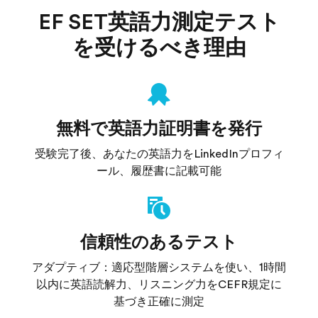
EF SET英語力測定テスト
を受けるべき理由
無料で英語力証明書を発行
受験完了後、あなたの英語力をLinkedInプロフィ
ール、履歴書に記載可能
信頼性のあるテスト
アダプティブ：適応型階層システムを使い、1時間
以内に英語読解力、リスニング力をCEFR規定に
基づき正確に測定