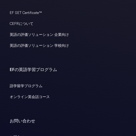
EF SET Certificate™
CEFRについて
英語の評価ソリューション 企業向け
英語の評価ソリューション 学校向け
EFの英語学習プログラム
語学留学プログラム
オンライン英会話コース
お問い合わせ