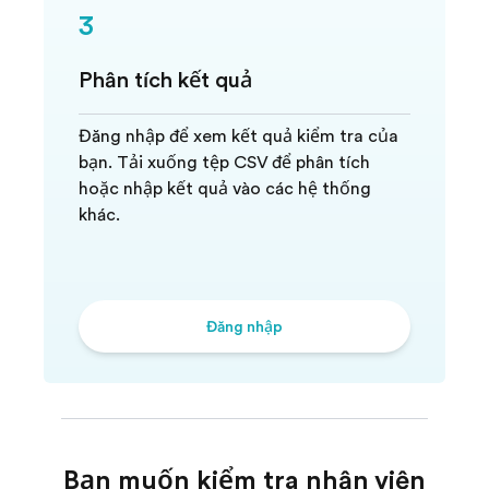
3
Phân tích kết quả
Đăng nhập để xem kết quả kiểm tra của
bạn. Tải xuống tệp CSV để phân tích
hoặc nhập kết quả vào các hệ thống
khác.
Đăng nhập
Bạn muốn kiểm tra nhân viên