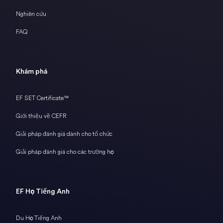
Nghiên cứu
FAQ
Khám phá
EF SET Certificate™
Giới thiệu về CEFR
Giải pháp đánh giá dành cho tổ chức
Giải pháp đánh giá cho các trường học
EF Học Tiếng Anh
Du Học Tiếng Anh