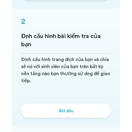
2
Định cấu hình bài kiểm tra của
bạn
Định cấu hình trang đích của bạn và chia
sẻ nó với sinh viên của bạn trên bất kỳ
nền tảng nào bạn thường sử dụng để giao
tiếp.
Bắt đầu