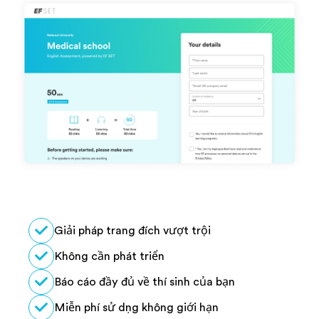
Giải pháp trang đích vượt trội
Không cần phát triển
Báo cáo đầy đủ về thí sinh của bạn
Miễn phí sử dụng không giới hạn