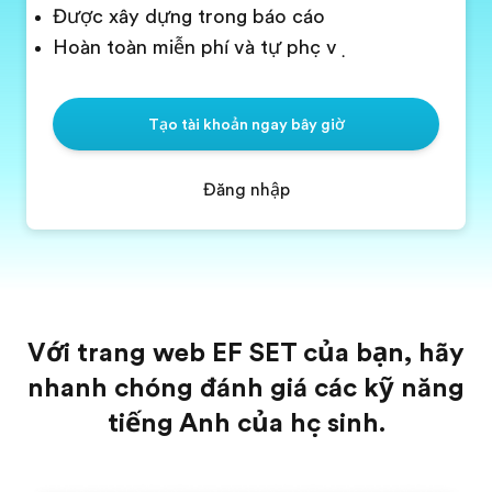
Được xây dựng trong báo cáo
Hoàn toàn miễn phí và tự phục vụ
Tạo tài khoản ngay bây giờ
Đăng nhập
Với trang web EF SET của bạn, hãy
nhanh chóng đánh giá các kỹ năng
tiếng Anh của học sinh.