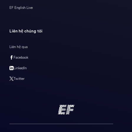
EF English Live
Liên hệ chúng tôi
Liên hệ qua
Facebook
LinkedIn
Twitter