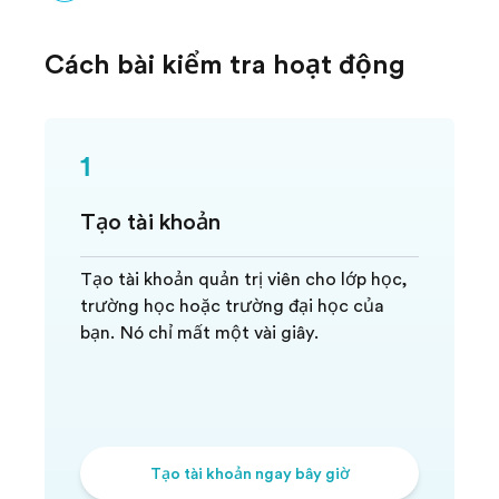
Cách bài kiểm tra hoạt động
1
Tạo tài khoản
Tạo tài khoản quản trị viên cho lớp học,
trường học hoặc trường đại học của
bạn. Nó chỉ mất một vài giây.
Tạo tài khoản ngay bây giờ