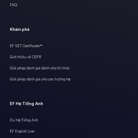
FAQ
Khám phá
EF SET Certificate™
Giới thiệu về CEFR
Giải pháp đánh giá dành cho tổ chức
Giải pháp đánh giá cho các trường học
EF Học Tiếng Anh
Du Học Tiếng Anh
EF English Live