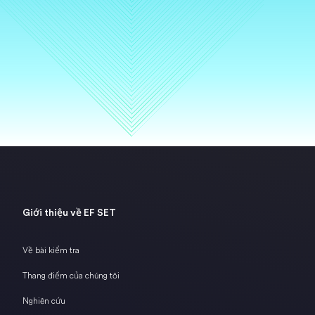
Giới thiệu về EF SET
Về bài kiểm tra
Thang điểm của chúng tôi
Nghiên cứu