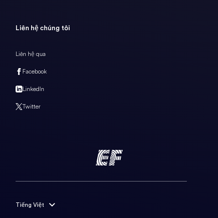
Liên hệ chúng tôi
Liên hệ qua
Facebook
LinkedIn
Twitter
Tiếng Việt